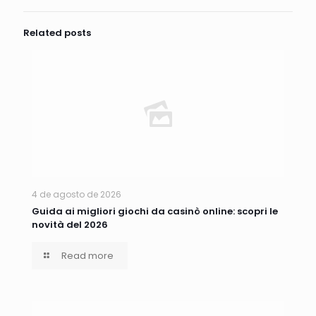
Related posts
4 de agosto de 2026
Guida ai migliori giochi da casinò online: scopri le
novità del 2026
Read more