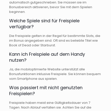
automatisch gutgeschrieben. Sie müssen sie im
Bonusbereich aktivieren, bevor Sie mit dem Spielen
beginnen.
Welche Spiele sind für Freispiele
verfügbar?
Die Freispiele gelten in der Regel für bestimmte Slots, die
im Bonus angegeben sind. Oft sind es beliebte Titel wie
Book of Dead oder Starburst.
Kann ich Freispiele auf dem Handy
nutzen?
Ja, die mobiloptimierte Website unterstützt alle
Bonusfunktionen inklusive Freispiele. Sie können bequem
vom Smartphone aus spielen.
Was passiert mit nicht genutzten
Freispielen?
Freispiele haben meist eine Gültigkeitsdauer von 7
Tagen. Nach Ablauf verfallen sie. Achten Sie auf die