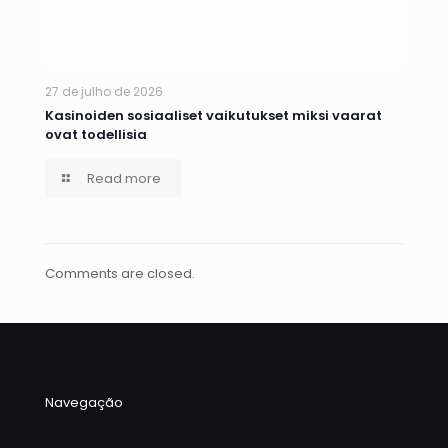
27 de julho de 2026
Kasinoiden sosiaaliset vaikutukset miksi vaarat
ovat todellisia
Read more
Comments are closed.
Navegação