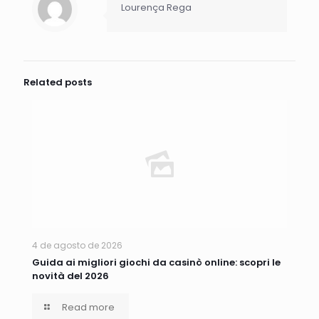
Lourença Rega
Related posts
4 de agosto de 2026
Guida ai migliori giochi da casinò online: scopri le
novità del 2026
Read more