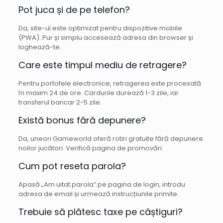
Pot juca și de pe telefon?
Da, site-ul este optimizat pentru dispozitive mobile
(PWA). Pur și simplu accesează adresa din browser și
loghează-te.
Care este timpul mediu de retragere?
Pentru portofele electronice, retragerea este procesată
în maxim 24 de ore. Cardurile durează 1-3 zile, iar
transferul bancar 2-5 zile.
Există bonus fără depunere?
Da, uneori Gameworld oferă rotiri gratuite fără depunere
noilor jucători. Verifică pagina de promovări.
Cum pot reseta parola?
Apasă „Am uitat parola” pe pagina de login, introdu
adresa de email și urmează instrucțiunile primite.
Trebuie să plătesc taxe pe câștiguri?