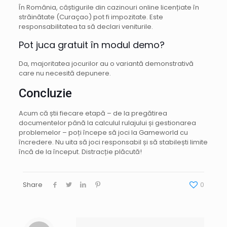
În România, câștigurile din cazinouri online licențiate în
străinătate (Curaçao) pot fi impozitate. Este
responsabilitatea ta să declari veniturile.
Pot juca gratuit în modul demo?
Da, majoritatea jocurilor au o variantă demonstrativă
care nu necesită depunere.
Concluzie
Acum că știi fiecare etapă – de la pregătirea
documentelor până la calculul rulajului și gestionarea
problemelor – poți începe să joci la Gameworld cu
încredere. Nu uita să joci responsabil și să stabilești limite
încă de la început. Distracție plăcută!
Share
0