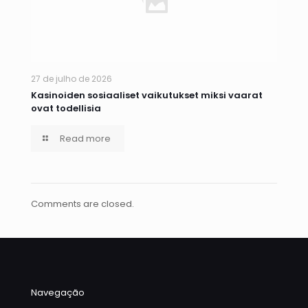
27 de julho de 2026
Kasinoiden sosiaaliset vaikutukset miksi vaarat
ovat todellisia
Read more
Comments are closed.
Navegação