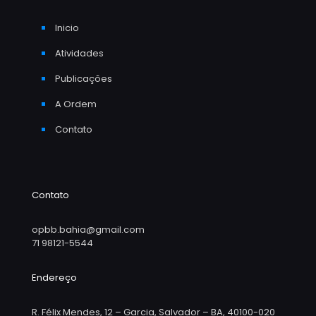
Inicio
Atividades
Publicações
A Ordem
Contato
Contato
opbb.bahia@gmail.com
71 98121-5544
Endereço
R. Félix Mendes, 12 – Garcia, Salvador – BA, 40100-020