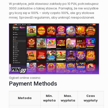
W praktyce, jeśli stawiasz zakłady po 10 PLN, potrzebujesz
3000 zakładów o takiej stawce. Pamiętaj, że nie wszystkie
gry liczą się w 100% – sloty często 100%, ale gry stołowe
mniej. Sprawdź regulamin, aby uniknąć niespodzianek.
Ggbet online casino
Payment Methods
Min.
Max.
Czas
Metoda
wpłata
wypłata
wypłaty