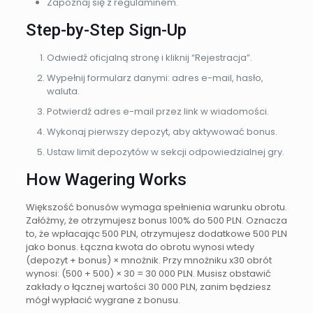
Zapoznaj się z regulaminem.
Step-by-Step Sign-Up
Odwiedź oficjalną stronę i kliknij “Rejestracja”.
Wypełnij formularz danymi: adres e-mail, hasło,
waluta.
Potwierdź adres e-mail przez link w wiadomości.
Wykonaj pierwszy depozyt, aby aktywować bonus.
Ustaw limit depozytów w sekcji odpowiedzialnej gry.
How Wagering Works
Większość bonusów wymaga spełnienia warunku obrotu.
Załóżmy, że otrzymujesz bonus 100% do 500 PLN. Oznacza
to, że wpłacając 500 PLN, otrzymujesz dodatkowe 500 PLN
jako bonus. Łączna kwota do obrotu wynosi wtedy
(depozyt + bonus) × mnożnik. Przy mnożniku x30 obrót
wynosi: (500 + 500) × 30 = 30 000 PLN. Musisz obstawić
zakłady o łącznej wartości 30 000 PLN, zanim będziesz
mógł wypłacić wygrane z bonusu.