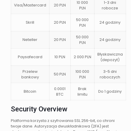
10 000
1-3 dni
Visa/Mastercard
20 PLN
PLN
robocze
50 000
Skrill
20 PLN
24 godziny
PLN
50 000
Neteller
20 PLN
24 godziny
PLN
Błyskawiczna
Paysafecard
10 PLN
2 000 PLN
(depozyt)
Przelew
100 000
3-5 dni
50 PLN
bankowy
PLN
roboczych
0.0001
Brak
Bitcoin
Do 1 godziny
BTC
limitu
Security Overview
Platforma korzysta z szyfrowania SSL 256-bit, co chroni
twoje dane. Autoryzacja dwuskładnikowa (2FA) jest