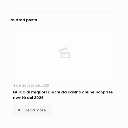
Related posts
4 de agosto de 2026
Guida ai migliori giochi da casinò online: scopri le
novità del 2026
Read more