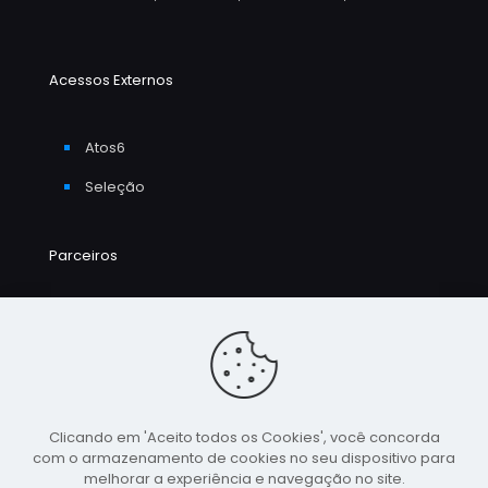
Acessos Externos
Atos6
Seleção
Parceiros
Clicando em 'Aceito todos os Cookies', você concorda
com o armazenamento de cookies no seu dispositivo para
© 2022 Ordem dos Pastores Batistas do Brasil Seção
melhorar a experiência e navegação no site.