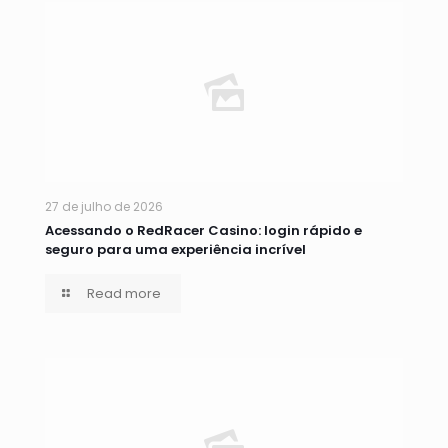
27 de julho de 2026
Acessando o RedRacer Casino: login rápido e
seguro para uma experiência incrível
Read more