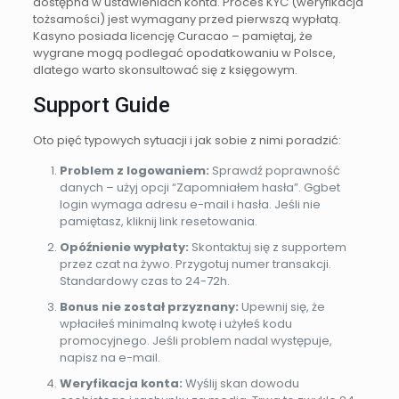
dostępna w ustawieniach konta. Proces KYC (weryfikacja
tożsamości) jest wymagany przed pierwszą wypłatą.
Kasyno posiada licencję Curacao – pamiętaj, że
wygrane mogą podlegać opodatkowaniu w Polsce,
dlatego warto skonsultować się z księgowym.
Support Guide
Oto pięć typowych sytuacji i jak sobie z nimi poradzić:
Problem z logowaniem:
Sprawdź poprawność
danych – użyj opcji “Zapomniałem hasła”. Ggbet
login wymaga adresu e-mail i hasła. Jeśli nie
pamiętasz, kliknij link resetowania.
Opóźnienie wypłaty:
Skontaktuj się z supportem
przez czat na żywo. Przygotuj numer transakcji.
Standardowy czas to 24-72h.
Bonus nie został przyznany:
Upewnij się, że
wpłaciłeś minimalną kwotę i użyłeś kodu
promocyjnego. Jeśli problem nadal występuje,
napisz na e-mail.
Weryfikacja konta:
Wyślij skan dowodu