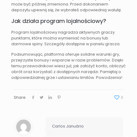
może być później zmieniona. Przed dokonaniem
depozytu upewnij się, że wybrałeś odpowiednią walutę.
Jak działa program lojalnościowy?
Program lojalnościowy nagradza aktywnych graczy
punktami, które można wymieniać na bonusy lub
darmowe spiny. Szczegóły dostępne w panelu gracza.
Podsumowując, platforma oferuje solidne warunki gry,
przejrzyste bonusy i wsparcie w razie problemów. Dzięki
temu przewodnikowi wiesz już, jak założyć konto, obliczyć
obrót oraz korzystać z dostępnych narzędzi. Pamiętaj o
odpowiedzialnej grze i ustawianiu limitów. Powodzenia!
Share
0
Carlos Januário