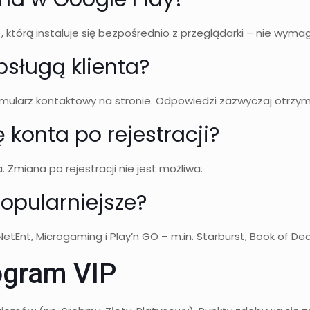
którą instaluje się bezpośrednio z przeglądarki – nie wymag
bsługą klienta?
rmularz kontaktowy na stronie. Odpowiedzi zazwyczaj otrzyma
konta po rejestracji?
 Zmiana po rejestracji nie jest możliwa.
popularniejsze?
etEnt, Microgaming i Play’n GO – m.in. Starburst, Book of De
ogram VIP