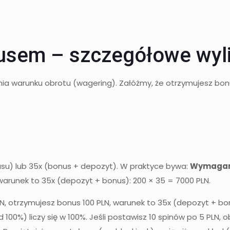
nusem – szczegółowe wyl
 warunku obrotu (wagering). Załóżmy, że otrzymujesz bonus
u) lub 35x (bonus + depozyt). W praktyce bywa:
Wymagany
 warunek to 35x (depozyt + bonus): 200 × 35 = 7000 PLN.
LN, otrzymujesz bonus 100 PLN, warunek to 35x (depozyt + bon
100%) liczy się w 100%. Jeśli postawisz 10 spinów po 5 PLN, 