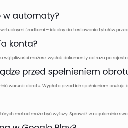
o w automaty?
ię wirtualnymi środkami – idealny do testowania tytułów prze
ja konta?
ku wątpliwości możesz wysłać dokumenty od razu po rejestra
ądze przed spełnieniem obrot
ełnić warunki obrotu. Wypłata przed ich spełnieniem anuluje 
iektórych metod może być wyższy. Sprawdź w regulaminie swo
pna w Google Play?