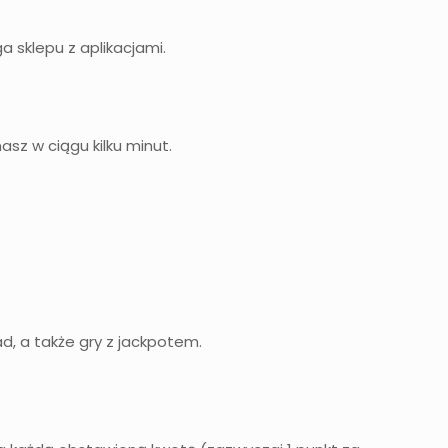
a sklepu z aplikacjami.
sz w ciągu kilku minut.
ad, a także gry z jackpotem.