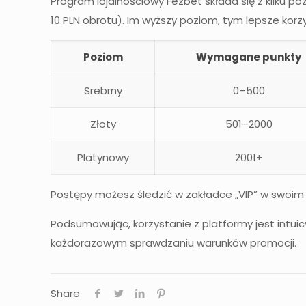
Program lojalnościowy Fezbet składa się z kilku p
10 PLN obrotu). Im wyższy poziom, tym lepsze korzy
Poziom
Wymagane punkty
Srebrny
0–500
Złoty
501–2000
Platynowy
2001+
Postępy możesz śledzić w zakładce „VIP” w swoim
Podsumowując, korzystanie z platformy jest intui
każdorazowym sprawdzaniu warunków promocji.
Share