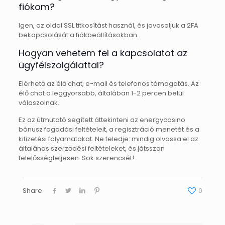
fiókom?
Igen, az oldal SSL titkosítást használ, és javasoljuk a 2FA
bekapcsolását a fiókbeállításokban.
Hogyan vehetem fel a kapcsolatot az
ügyfélszolgálattal?
Elérhető az élő chat, e-mail és telefonos támogatás. Az
élő chat a leggyorsabb, általában 1-2 percen belül
válaszolnak.
Ez az útmutató segített áttekinteni az energycasino
bónusz fogadási feltételeit, a regisztráció menetét és a
kifizetési folyamatokat. Ne feledje: mindig olvassa el az
általános szerződési feltételeket, és játsszon
felelősségteljesen. Sok szerencsét!
Share
0