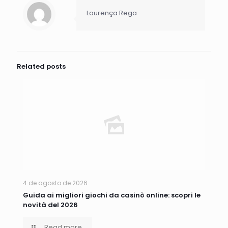
Lourença Rega
Related posts
4 de agosto de 2026
Guida ai migliori giochi da casinò online: scopri le
novità del 2026
Read more