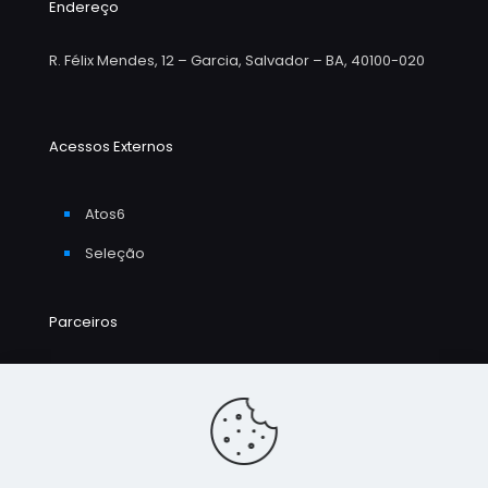
Endereço
R. Félix Mendes, 12 – Garcia, Salvador – BA, 40100-020
Acessos Externos
Atos6
Seleção
Parceiros