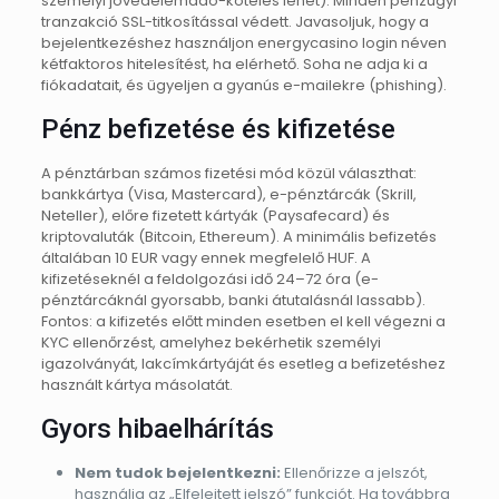
személyi jövedelemadó-köteles lehet). Minden pénzügyi
tranzakció SSL-titkosítással védett. Javasoljuk, hogy a
bejelentkezéshez használjon energycasino login néven
kétfaktoros hitelesítést, ha elérhető. Soha ne adja ki a
fiókadatait, és ügyeljen a gyanús e-mailekre (phishing).
Pénz befizetése és kifizetése
A pénztárban számos fizetési mód közül választhat:
bankkártya (Visa, Mastercard), e-pénztárcák (Skrill,
Neteller), előre fizetett kártyák (Paysafecard) és
kriptovaluták (Bitcoin, Ethereum). A minimális befizetés
általában 10 EUR vagy ennek megfelelő HUF. A
kifizetéseknél a feldolgozási idő 24–72 óra (e-
pénztárcáknál gyorsabb, banki átutalásnál lassabb).
Fontos: a kifizetés előtt minden esetben el kell végezni a
KYC ellenőrzést, amelyhez bekérhetik személyi
igazolványát, lakcímkártyáját és esetleg a befizetéshez
használt kártya másolatát.
Gyors hibaelhárítás
Nem tudok bejelentkezni:
Ellenőrizze a jelszót,
használja az „Elfelejtett jelszó” funkciót. Ha továbbra