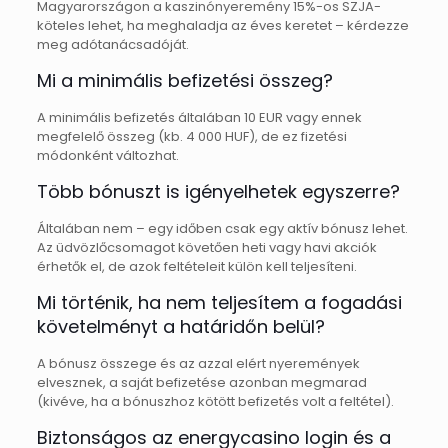
Magyarországon a kaszinónyeremény 15%-os SZJA-
köteles lehet, ha meghaladja az éves keretet – kérdezze
meg adótanácsadóját.
Mi a minimális befizetési összeg?
A minimális befizetés általában 10 EUR vagy ennek
megfelelő összeg (kb. 4 000 HUF), de ez fizetési
módonként változhat.
Több bónuszt is igényelhetek egyszerre?
Általában nem – egy időben csak egy aktív bónusz lehet.
Az üdvözlőcsomagot követően heti vagy havi akciók
érhetők el, de azok feltételeit külön kell teljesíteni.
Mi történik, ha nem teljesítem a fogadási
követelményt a határidőn belül?
A bónusz összege és az azzal elért nyeremények
elvesznek, a saját befizetése azonban megmarad
(kivéve, ha a bónuszhoz kötött befizetés volt a feltétel).
Biztonságos az energycasino login és a