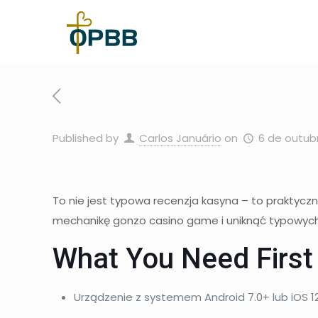
Published by
Carlos Januário
on
6 de outub
To nie jest typowa recenzja kasyna – to praktycz
mechanikę gonzo casino game i uniknąć typowyc
What You Need First
Urządzenie z systemem Android 7.0+ lub iOS 