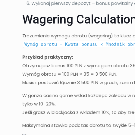
Wykonaj pierwszy depozyt – bonus powitalny 
Wagering Calculatio
Zrozumienie wymogu obrotu (wagering) to klucz d
Wymóg obrotu = Kwota bonusu × Mnożnik ob
Przykład praktyczny:
Otrzymujesz bonus 100 PLN z wymogiem obrotu 35
Wymóg obrotu = 100 PLN × 35 = 3 500 PLN.
Musisz postawić łącznie 3 500 PLN w grach, zanim
W gonzo casino game wkład każdego zakładu w reali
tylko w 10–20%.
Jeśli grasz w blackjacka z wkładem 10%, to aby zr
Maksymalna stawka podczas obrotu to zwykle 5–10 