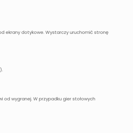
pod ekrany dotykowe. Wystarczy uruchomić stronę
).
wi od wygranej. W przypadku gier stołowych