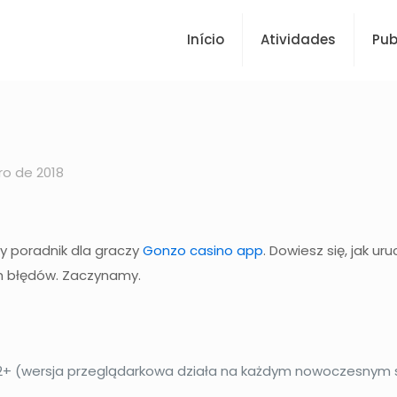
Início
Atividades
Pub
ro de 2018
ny poradnik dla graczy
Gonzo casino app
. Dowiesz się, jak 
h błędów. Zaczynamy.
12+ (wersja przeglądarkowa działa na każdym nowoczesnym 