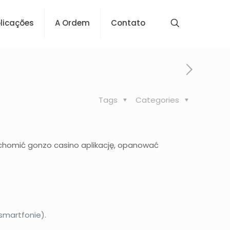
licações
A Ordem
Contato
Tags
Categories
uruchomić gonzo casino aplikację, opanować
smartfonie).