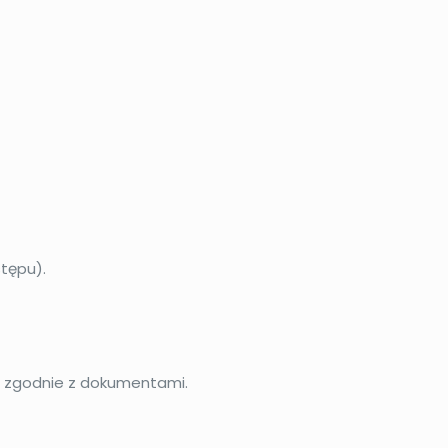
tępu).
ia zgodnie z dokumentami.