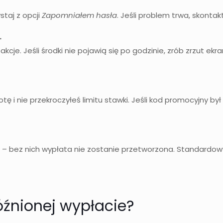
staj z opcji
Zapomniałem hasła
. Jeśli problem trwa, skonta
.
cje. Jeśli środki nie pojawią się po godzinie, zrób zrzut ekr
ę i nie przekroczyłeś limitu stawki. Jeśli kod promocyjny b
– bez nich wypłata nie zostanie przetworzona. Standardowy
źnionej wypłacie?