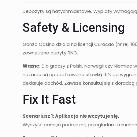
Depozyty są natychmiastowe. Wypłaty wymagają we
Safety & Licensing
Gonzo Casino działa na licencji Curacao (nr rej. 1
zewnętrzne audyty RNG.
Ważne:
Dla graczy z Polski, Norwegii czy Niemie
hazardu są opodatkowane stawką 10% od wygranej p
deklaruje dochód. Zawsze konsultuj się z doradc
Fix It Fast
Scenariusz 1: Aplikacja nie wczytuje się.
Wyczyść pamięć podręczną przeglądarki i uruchom