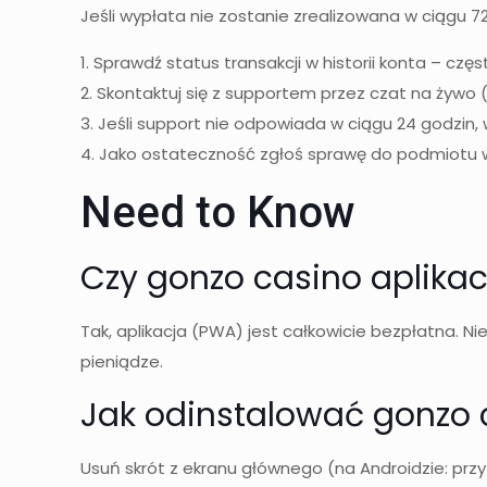
Jeśli wypłata nie zostanie zrealizowana w ciągu 72
1. Sprawdź status transakcji w historii konta – cz
2. Skontaktuj się z supportem przez czat na żywo (
3. Jeśli support nie odpowiada w ciągu 24 godzin,
4. Jako ostateczność zgłoś sprawę do podmiotu w
Need to Know
Czy gonzo casino aplika
Tak, aplikacja (PWA) jest całkowicie bezpłatna. N
pieniądze.
Jak odinstalować gonzo 
Usuń skrót z ekranu głównego (na Androidzie: przyt