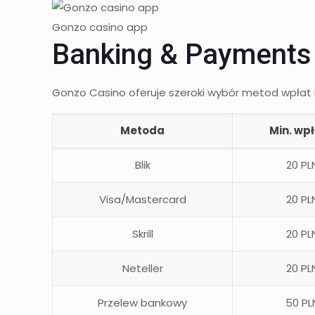
Gonzo casino app
Banking & Payments
Gonzo Casino oferuje szeroki wybór metod wpłat i
Metoda
Min. wp
Blik
20 PL
Visa/Mastercard
20 PL
Skrill
20 PL
Neteller
20 PL
Przelew bankowy
50 PL