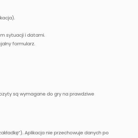
kacja).
m sytuacji i datami.
alny formularz.
 depozyty są wymagane do gry na prawdziwe
ń zakładkę”). Aplikacja nie przechowuje danych po