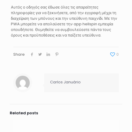
Αυτός ο οδηγός σας έδωσε όλες τις απαραίτητες
πληροφορίες για να ξεκινήσετε, από την εγγραφή μέχρι τη
διαχείριση των μπόνους και την υπεύθυνη παιχνίδι. Με την
PWA μπορείτε να απολαύσετε την app hellspin εμπειρία
οπουδήποτε. Θυμηθείτε να συμβουλεύεστε πάντα τους
όρους και προϋποθέσεις και να παίζετε υπεύθυνα.
Share
0
Carlos Januário
Related posts