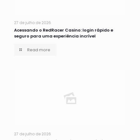
27 de julho de 2026
Acessando o RedRacer Casino: login rápido e
seguro para uma experiência incrível
Read more
27 de julho de 2026