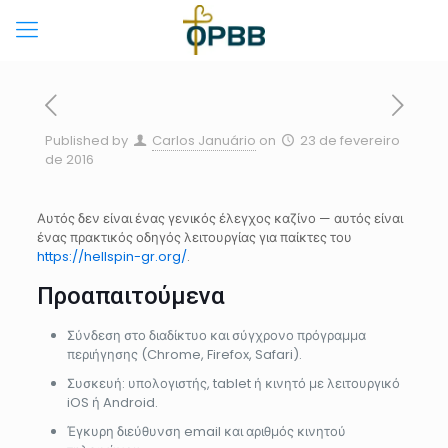
Published by
Carlos Januário
on
23 de fevereiro
de 2016
Αυτός δεν είναι ένας γενικός έλεγχος καζίνο — αυτός είναι
ένας πρακτικός οδηγός λειτουργίας για παίκτες του
https://hellspin-gr.org/
.
Προαπαιτούμενα
Σύνδεση στο διαδίκτυο και σύγχρονο πρόγραμμα
περιήγησης (Chrome, Firefox, Safari).
Συσκευή: υπολογιστής, tablet ή κινητό με λειτουργικό
iOS ή Android.
Έγκυρη διεύθυνση email και αριθμός κινητού