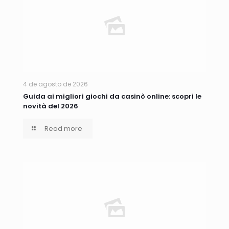
4 de agosto de 2026
Guida ai migliori giochi da casinò online: scopri le
novità del 2026
Read more