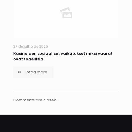
27 de julho de 2026
Kasinoiden sosiaaliset vaikutukset miksi vaarat
ovat todellisia
Read more
Comments are closed.