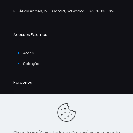
R. Félix Mendes, 12 – Garcia, Salvador – BA, 40100-020
Acessos Externos
Atos6
Seleção
Parceiros
Clicando em 'Aceito todos os Cookies', você concorda