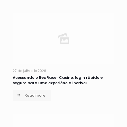
27 de julho de 2026
Acessando o RedRacer Casino: login rápido e
seguro para uma experiência incrível
Read more