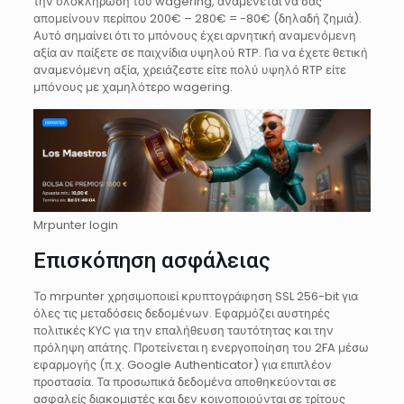
την ολοκλήρωση του wagering, αναμένεται να σας
απομείνουν περίπου 200€ – 280€ = -80€ (δηλαδή ζημιά).
Αυτό σημαίνει ότι το μπόνους έχει αρνητική αναμενόμενη
αξία αν παίξετε σε παιχνίδια υψηλού RTP. Για να έχετε θετική
αναμενόμενη αξία, χρειάζεστε είτε πολύ υψηλό RTP είτε
μπόνους με χαμηλότερο wagering.
Mrpunter login
Επισκόπηση ασφάλειας
Το mrpunter χρησιμοποιεί κρυπτογράφηση SSL 256-bit για
όλες τις μεταδόσεις δεδομένων. Εφαρμόζει αυστηρές
πολιτικές KYC για την επαλήθευση ταυτότητας και την
πρόληψη απάτης. Προτείνεται η ενεργοποίηση του 2FA μέσω
εφαρμογής (π.χ. Google Authenticator) για επιπλέον
προστασία. Τα προσωπικά δεδομένα αποθηκεύονται σε
ασφαλείς διακομιστές και δεν κοινοποιούνται σε τρίτους